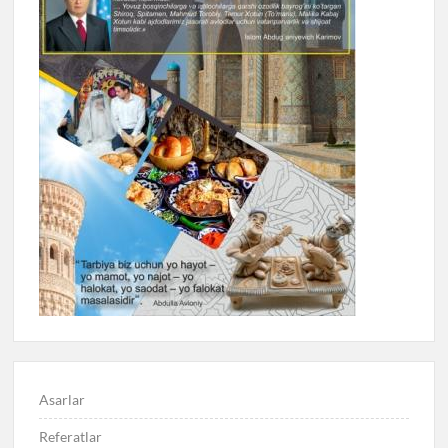
Asarlar
Referatlar