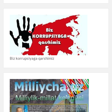
Biz korrupsiyaga qarshimiz