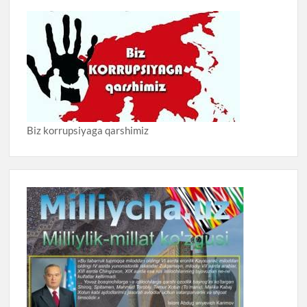
Biz korrupsiyaga qarshimiz