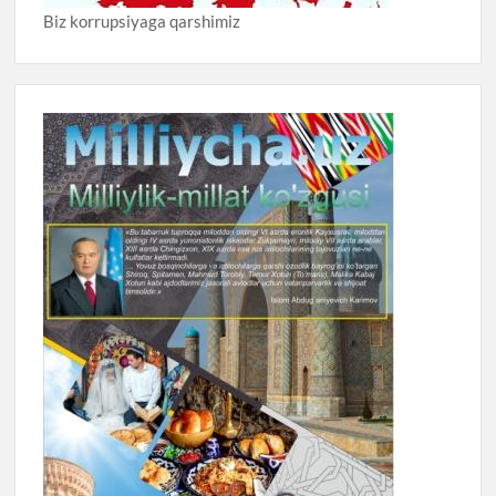
Biz korrupsiyaga qarshimiz