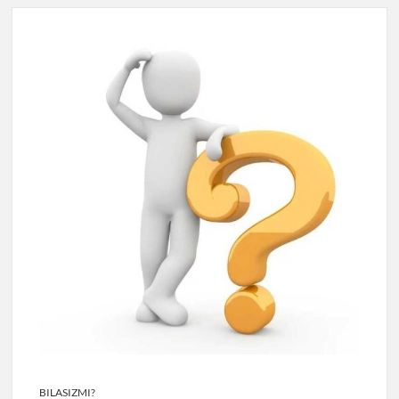
BILASIZMI?