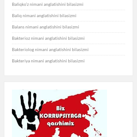
Baliqko’z nimani anglatishini bilasizmi
Baliq nimani anglatishini bilasizmi
Balans nimani anglatishini bilasizmi
Bakterioz nimani anglatishini bilasizmi
Bakteriolog nimani anglatishini bilasizmi
Bakteriya nimani anglatishini bilasizmi