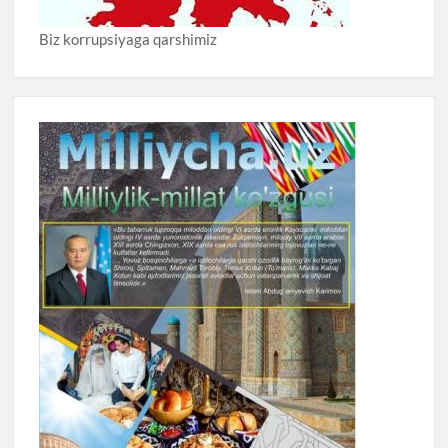
Biz korrupsiyaga qarshimiz