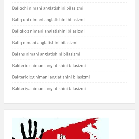
Baliqchi nimani anglatishini bilasizmi
Baliq uni nimani anglatishini bilasizmi
Baliqko’z nimani anglatishini bilasizmi
Baliq nimani anglatishini bilasizmi
Balans nimani anglatishini bilasizmi
Bakterioz nimani anglatishini bilasizmi
Bakteriolog nimani anglatishini bilasizmi
Bakteriya nimani anglatishini bilasizmi