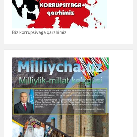
Biz korrupsiyaga qarshimiz