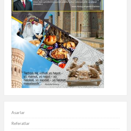
Asarlar
Referatlar