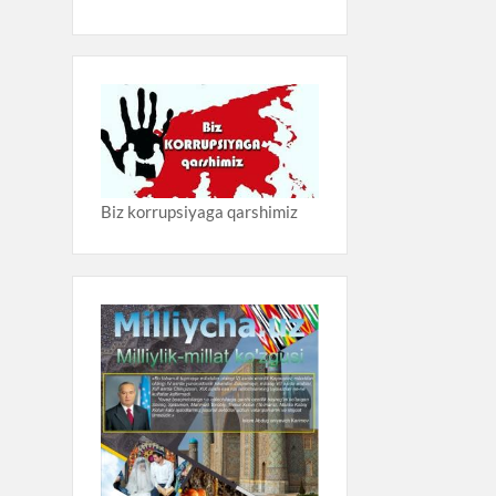
Biz korrupsiyaga qarshimiz