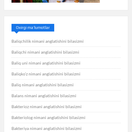
Oxirgi ma’lumotlar
Baliqchilik nimani anglatishini bilasizmi
Baliqchi nimani anglatishini bilasizmi
Baliq uni nimani anglatishini bilasizmi
Baliqko’z nimani anglatishini bilasizmi
Baliq nimani anglatishini bilasizmi
Balans nimani anglatishini bilasizmi
Bakterioz nimani anglatishini bilasizmi
Bakteriolog nimani anglatishini bilasizmi
Bakteriya nimani anglatishini bilasizmi