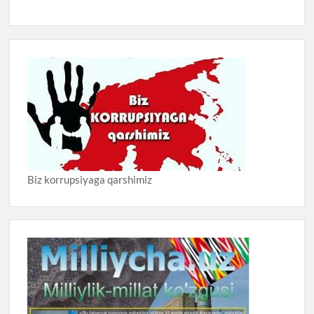
Biz korrupsiyaga qarshimiz