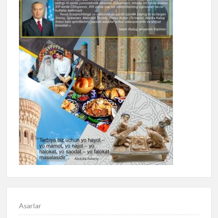
Asarlar