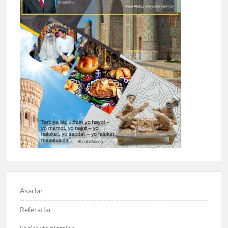
Asarlar
Referatlar