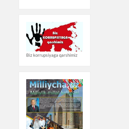
Biz korrupsiyaga qarshimiz