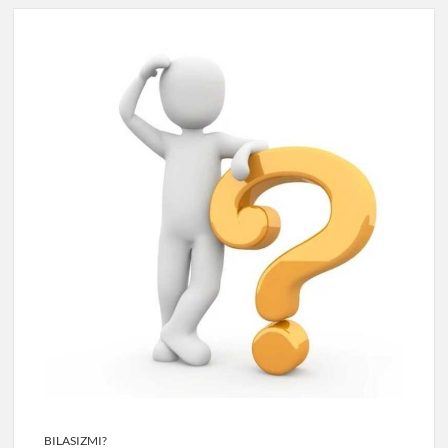
BILASIZMI?