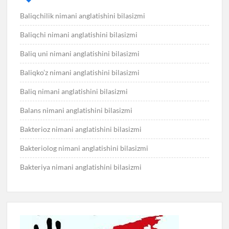
Baliqchilik nimani anglatishini bilasizmi
Baliqchi nimani anglatishini bilasizmi
Baliq uni nimani anglatishini bilasizmi
Baliqko’z nimani anglatishini bilasizmi
Baliq nimani anglatishini bilasizmi
Balans nimani anglatishini bilasizmi
Bakterioz nimani anglatishini bilasizmi
Bakteriolog nimani anglatishini bilasizmi
Bakteriya nimani anglatishini bilasizmi