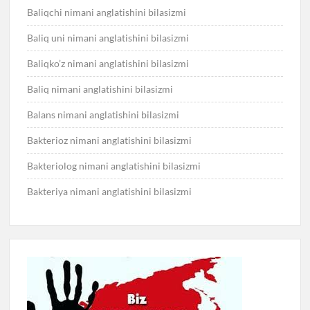
Baliqchi nimani anglatishini bilasizmi
Baliq uni nimani anglatishini bilasizmi
Baliqko’z nimani anglatishini bilasizmi
Baliq nimani anglatishini bilasizmi
Balans nimani anglatishini bilasizmi
Bakterioz nimani anglatishini bilasizmi
Bakteriolog nimani anglatishini bilasizmi
Bakteriya nimani anglatishini bilasizmi