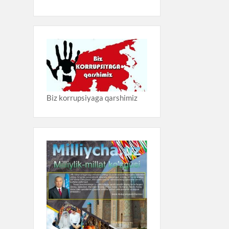
Biz korrupsiyaga qarshimiz