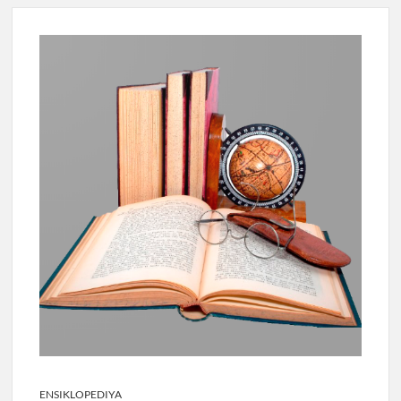
ENSIKLOPEDIYA