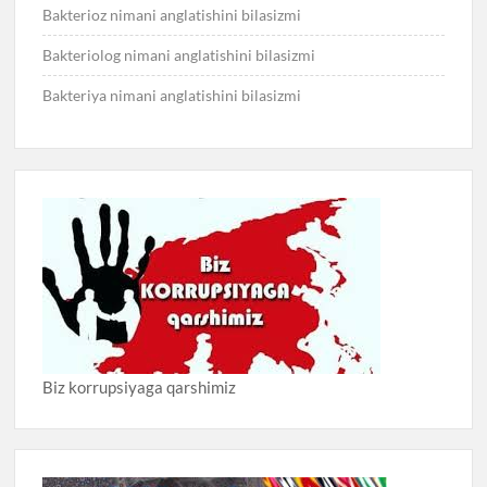
Bakterioz nimani anglatishini bilasizmi
Bakteriolog nimani anglatishini bilasizmi
Bakteriya nimani anglatishini bilasizmi
Biz korrupsiyaga qarshimiz