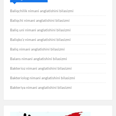
Baliqchilik nimani anglatishini bilasizmi
Baliqchi nimani anglatishini bilasizmi
Baliq uni nimani anglatishini bilasizmi
Baliqko’z nimani anglatishini bilasizmi
Baliq nimani anglatishini bilasizmi
Balans nimani anglatishini bilasizmi
Bakterioz nimani anglatishini bilasizmi
Bakteriolog nimani anglatishini bilasizmi
Bakteriya nimani anglatishini bilasizmi