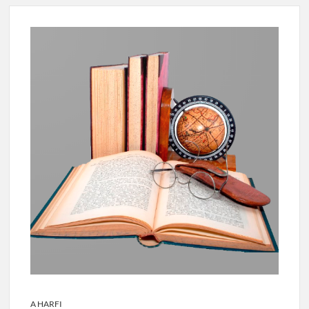
A HARFI