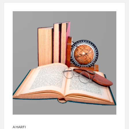
A HARFI