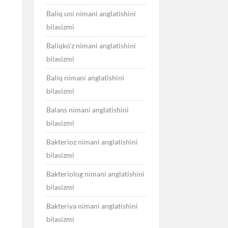
Baliq uni nimani anglatishini
bilasizmi
Baliqko’z nimani anglatishini
bilasizmi
Baliq nimani anglatishini
bilasizmi
Balans nimani anglatishini
bilasizmi
Bakterioz nimani anglatishini
bilasizmi
Bakteriolog nimani anglatishini
bilasizmi
Bakteriya nimani anglatishini
bilasizmi