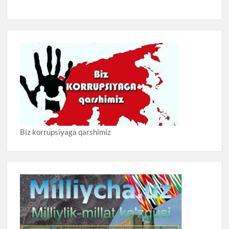
Biz korrupsiyaga qarshimiz