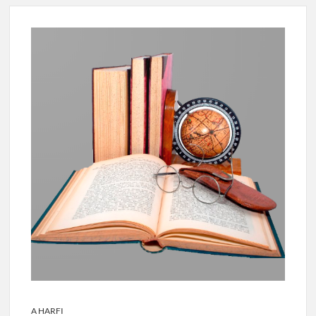
A HARFI