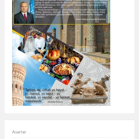
Asarlar