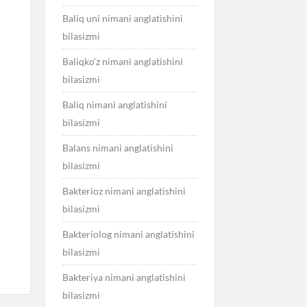
Baliq uni nimani anglatishini
bilasizmi
Baliqko’z nimani anglatishini
bilasizmi
Baliq nimani anglatishini
bilasizmi
Balans nimani anglatishini
bilasizmi
Bakterioz nimani anglatishini
bilasizmi
Bakteriolog nimani anglatishini
bilasizmi
Bakteriya nimani anglatishini
bilasizmi