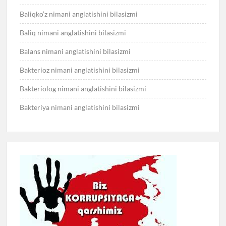
Baliqko’z nimani anglatishini bilasizmi
Baliq nimani anglatishini bilasizmi
Balans nimani anglatishini bilasizmi
Bakterioz nimani anglatishini bilasizmi
Bakteriolog nimani anglatishini bilasizmi
Bakteriya nimani anglatishini bilasizmi