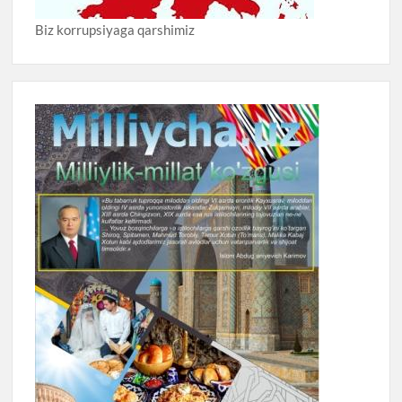
Biz korrupsiyaga qarshimiz