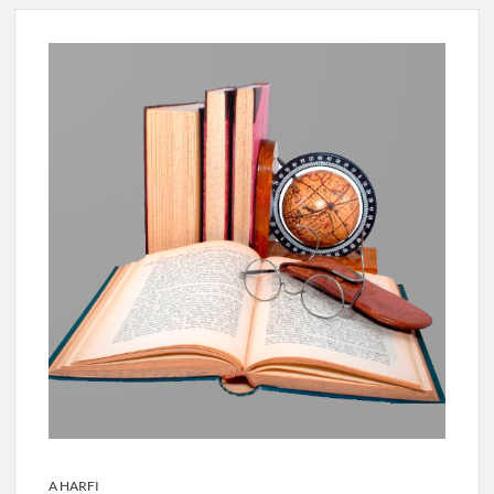
A HARFI