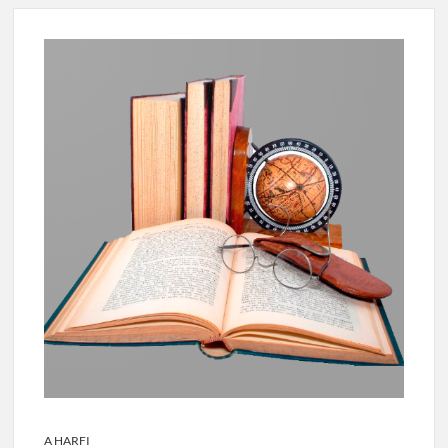
A HARFI