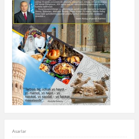
Asarlar