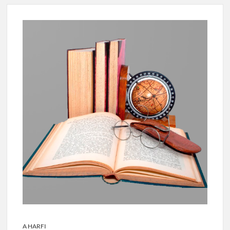
A HARFI