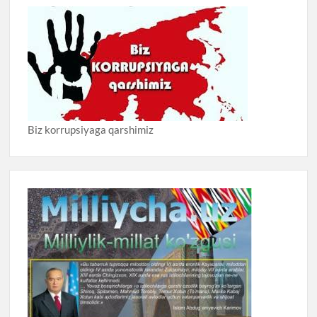
Biz korrupsiyaga qarshimiz