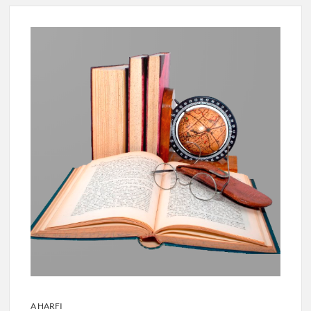
A HARFI