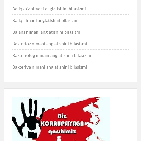
Baliqko’z nimani anglatishini bilasizmi
Baliq nimani anglatishini bilasizmi
Balans nimani anglatishini bilasizmi
Bakterioz nimani anglatishini bilasizmi
Bakteriolog nimani anglatishini bilasizmi
Bakteriya nimani anglatishini bilasizmi