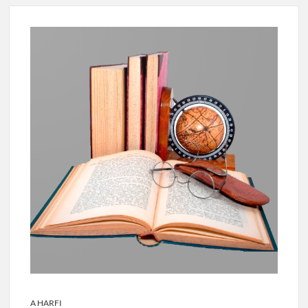
A HARFI