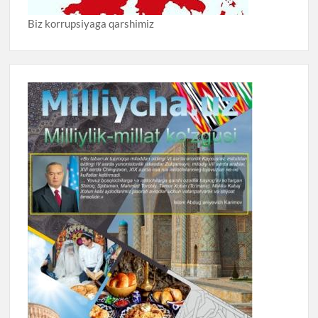
Biz korrupsiyaga qarshimiz