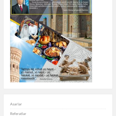
Asarlar
Referatlar