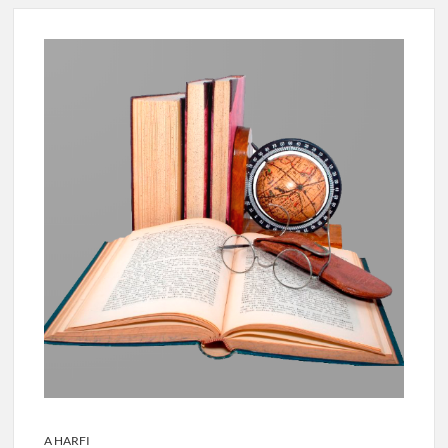
A HARFI