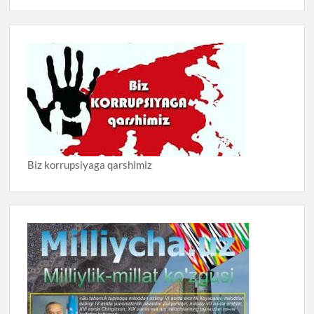
Biz korrupsiyaga qarshimiz