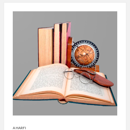
A HARFI