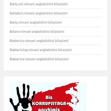
Baliq uni nimani anglatishini bilasizmi
Baliqko’z nimani anglatishini bilasizmi
Baliq nimani anglatishini bilasizmi
Balans nimani anglatishini bilasizmi
Bakterioz nimani anglatishini bilasizmi
Bakteriolog nimani anglatishini bilasizmi
Bakteriya nimani anglatishini bilasizmi