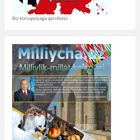
Biz korrupsiyaga qarshimiz