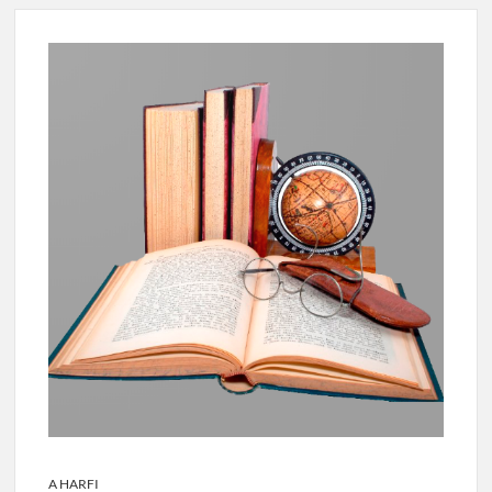
A HARFI