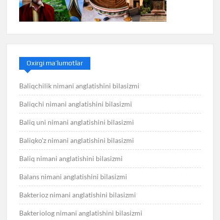
Oxirgi ma’lumotlar
Baliqchilik nimani anglatishini bilasizmi
Baliqchi nimani anglatishini bilasizmi
Baliq uni nimani anglatishini bilasizmi
Baliqko’z nimani anglatishini bilasizmi
Baliq nimani anglatishini bilasizmi
Balans nimani anglatishini bilasizmi
Bakterioz nimani anglatishini bilasizmi
Bakteriolog nimani anglatishini bilasizmi