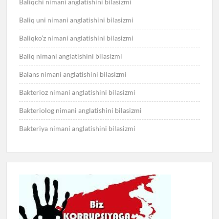
Baliqchi nimani anglatishini bilasizmi
Baliq uni nimani anglatishini bilasizmi
Baliqko’z nimani anglatishini bilasizmi
Baliq nimani anglatishini bilasizmi
Balans nimani anglatishini bilasizmi
Bakterioz nimani anglatishini bilasizmi
Bakteriolog nimani anglatishini bilasizmi
Bakteriya nimani anglatishini bilasizmi