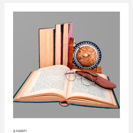
A HARFI