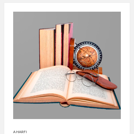
A HARFI