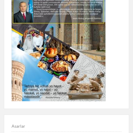
Asarlar