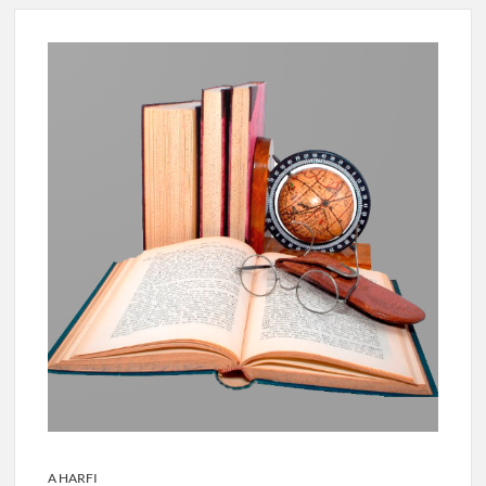
A HARFI