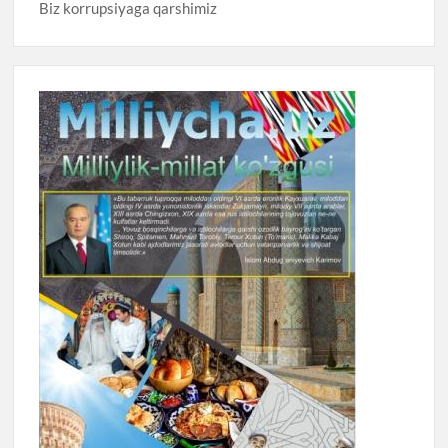
Biz korrupsiyaga qarshimiz