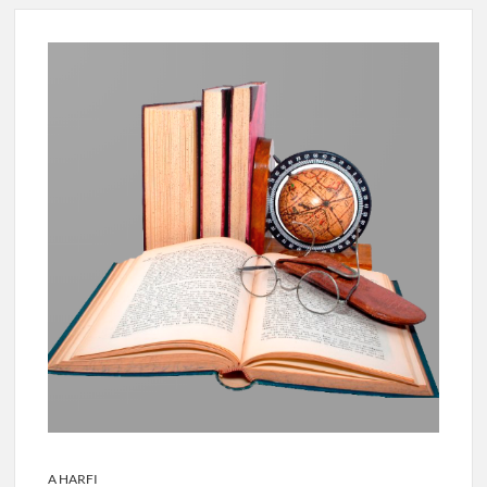
A HARFI