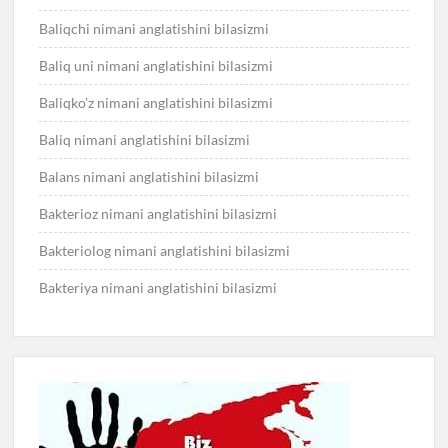
Baliqchi nimani anglatishini bilasizmi
Baliq uni nimani anglatishini bilasizmi
Baliqko’z nimani anglatishini bilasizmi
Baliq nimani anglatishini bilasizmi
Balans nimani anglatishini bilasizmi
Bakterioz nimani anglatishini bilasizmi
Bakteriolog nimani anglatishini bilasizmi
Bakteriya nimani anglatishini bilasizmi