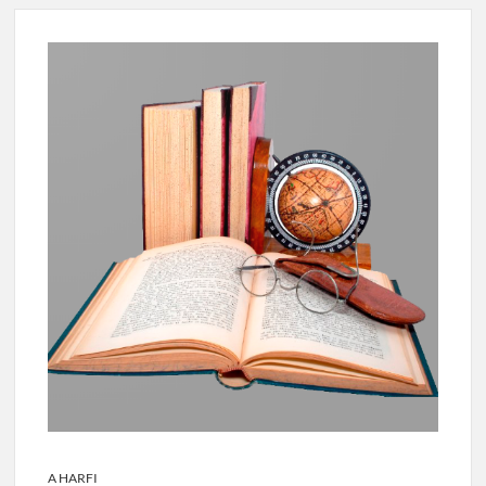
A HARFI