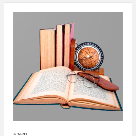
A HARFI