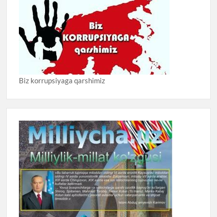
Biz korrupsiyaga qarshimiz