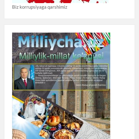
Biz korrupsiyaga qarshimiz