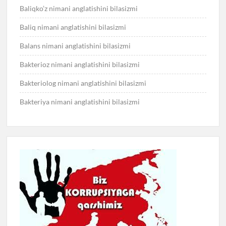
Baliqko’z nimani anglatishini bilasizmi
Baliq nimani anglatishini bilasizmi
Balans nimani anglatishini bilasizmi
Bakterioz nimani anglatishini bilasizmi
Bakteriolog nimani anglatishini bilasizmi
Bakteriya nimani anglatishini bilasizmi