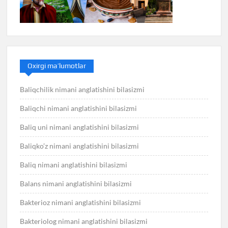
Oxirgi ma’lumotlar
Baliqchilik nimani anglatishini bilasizmi
Baliqchi nimani anglatishini bilasizmi
Baliq uni nimani anglatishini bilasizmi
Baliqko’z nimani anglatishini bilasizmi
Baliq nimani anglatishini bilasizmi
Balans nimani anglatishini bilasizmi
Bakterioz nimani anglatishini bilasizmi
Bakteriolog nimani anglatishini bilasizmi