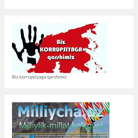
Biz korrupsiyaga qarshimiz