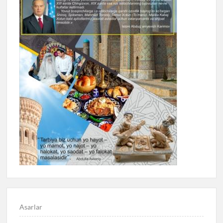
Asarlar