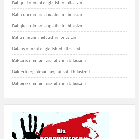
Baliqchi nimani anglatishini bilasizmi
Baliq uni nimani anglatishini bilasizmi
Baliqko’z nimani anglatishini bilasizmi
Baliq nimani anglatishini bilasizmi
Balans nimani anglatishini bilasizmi
Bakterioz nimani anglatishini bilasizmi
Bakteriolog nimani anglatishini bilasizmi
Bakteriya nimani anglatishini bilasizmi