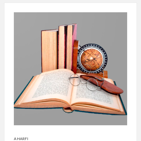
A HARFI