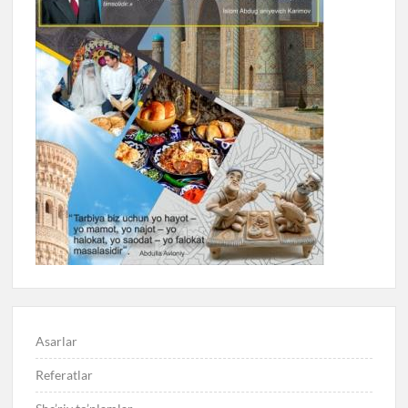
Asarlar
Referatlar