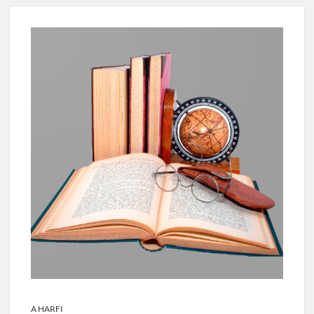
A HARFI