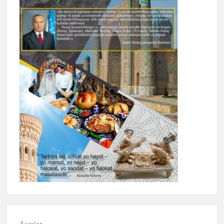
Asarlar