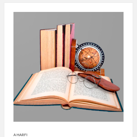
A HARFI