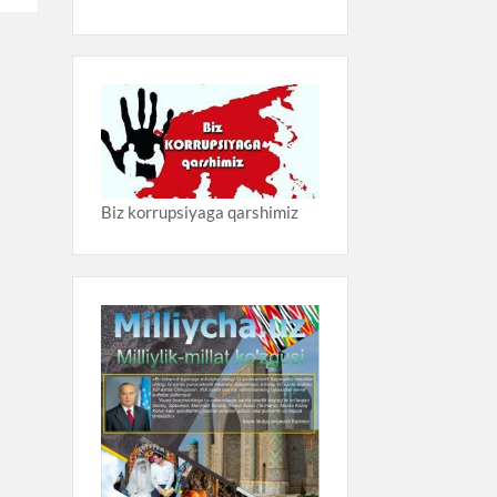
Biz korrupsiyaga qarshimiz