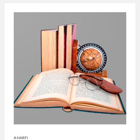
A HARFI