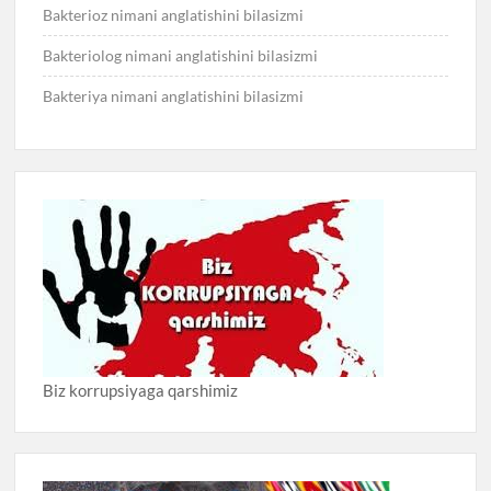
Bakterioz nimani anglatishini bilasizmi
Bakteriolog nimani anglatishini bilasizmi
Bakteriya nimani anglatishini bilasizmi
Biz korrupsiyaga qarshimiz