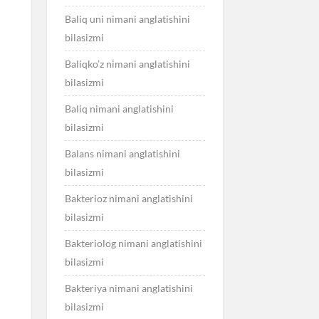
Baliq uni nimani anglatishini
bilasizmi
Baliqko’z nimani anglatishini
bilasizmi
Baliq nimani anglatishini
bilasizmi
Balans nimani anglatishini
bilasizmi
Bakterioz nimani anglatishini
bilasizmi
Bakteriolog nimani anglatishini
bilasizmi
Bakteriya nimani anglatishini
bilasizmi