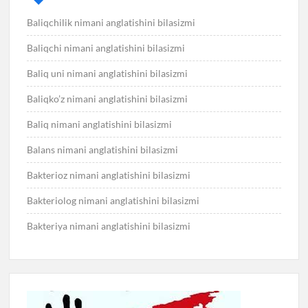
Baliqchilik nimani anglatishini bilasizmi
Baliqchi nimani anglatishini bilasizmi
Baliq uni nimani anglatishini bilasizmi
Baliqko’z nimani anglatishini bilasizmi
Baliq nimani anglatishini bilasizmi
Balans nimani anglatishini bilasizmi
Bakterioz nimani anglatishini bilasizmi
Bakteriolog nimani anglatishini bilasizmi
Bakteriya nimani anglatishini bilasizmi