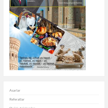
Asarlar
Referatlar