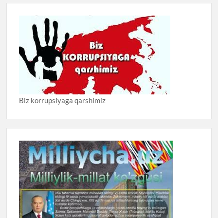
Biz korrupsiyaga qarshimiz