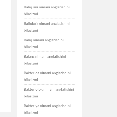
Baliq uni nimani anglatishini
bilasizmi
Baliqko’z nimani anglatishini
bilasizmi
Baliq nimani anglatishini
bilasizmi
Balans nimani anglatishini
bilasizmi
Bakterioz nimani anglatishini
bilasizmi
Bakteriolog nimani anglatishini
bilasizmi
Bakteriya nimani anglatishini
bilasizmi