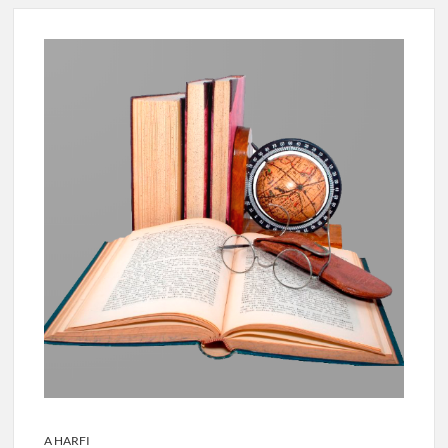
A HARFI