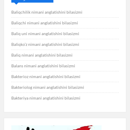
Baliqchilik nimani anglatishini bilasizmi
Baliqchi nimani anglatishini bilasizmi
Baliq uni nimani anglatishini bilasizmi
Baliqko’z nimani anglatishini bilasizmi
Baliq nimani anglatishini bilasizmi
Balans nimani anglatishini bilasizmi
Bakterioz nimani anglatishini bilasizmi
Bakteriolog nimani anglatishini bilasizmi
Bakteriya nimani anglatishini bilasizmi