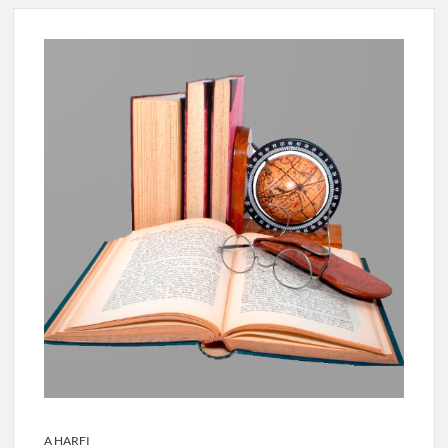
A HARFI