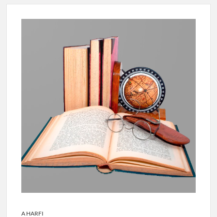
A HARFI