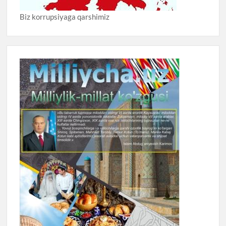
Biz korrupsiyaga qarshimiz