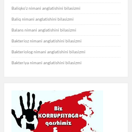
Baliqko’z nimani anglatishini bilasizmi
Baliq nimani anglatishini bilasizmi
Balans nimani anglatishini bilasizmi
Bakterioz nimani anglatishini bilasizmi
Bakteriolog nimani anglatishini bilasizmi
Bakteriya nimani anglatishini bilasizmi