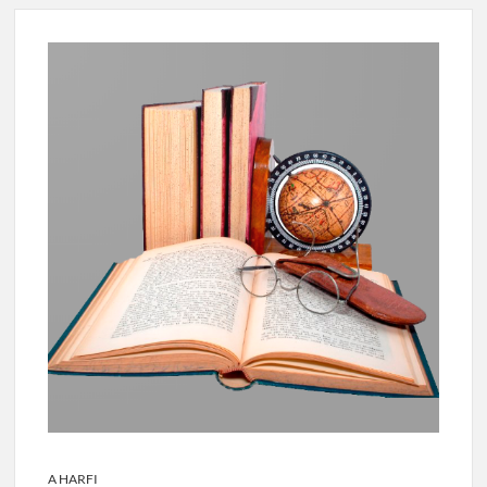
A HARFI